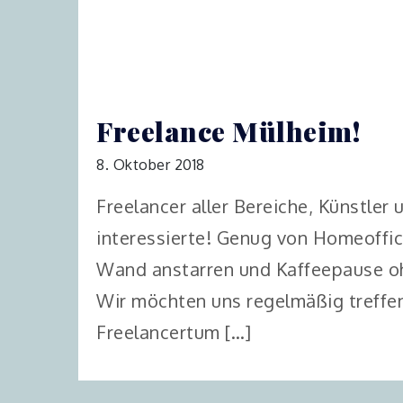
Freelance Mülheim!
8. Oktober 2018
Freelancer aller Bereiche, Künstler 
interessierte! Genug von Homeoffice
Wand anstarren und Kaffeepause o
Wir möchten uns regelmäßig treffen
Freelancertum […]