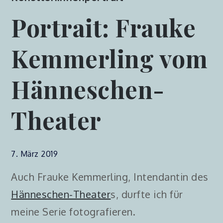
Portrait: Frauke
Kemmerling vom
Hänneschen-
Theater
7. März 2019
Auch Frauke Kemmerling, Intendantin des
Hänneschen-Theater
s, durfte ich für
meine Serie fotografieren.