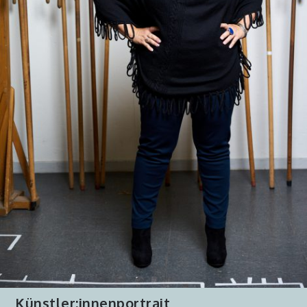
Künstler:innenportrait