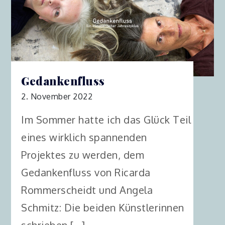
Gedankenfluss
2. November 2022
Im Sommer hatte ich das Glück Teil
eines wirklich spannenden
Projektes zu werden, dem
Gedankenfluss von Ricarda
Rommerscheidt und Angela
Schmitz: Die beiden Künstlerinnen
schrieben […]